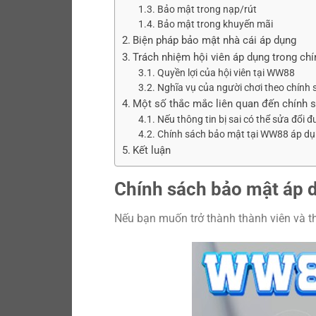
Bảo mật trong nạp/rút
Bảo mật trong khuyến mãi
Biện pháp bảo mật nhà cái áp dụng
Trách nhiệm hội viên áp dụng trong ch
Quyền lợi của hội viên tại WW88
Nghĩa vụ của người chơi theo chín
Một số thắc mắc liên quan đến chính 
Nếu thông tin bị sai có thể sửa đổi 
Chính sách bảo mật tại WW88 áp dụ
Kết luận
Chính sách bảo mật áp 
Nếu bạn muốn trở thành thành viên và t