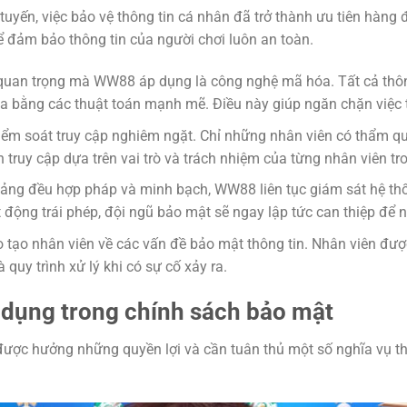
 tuyến, việc bảo vệ thông tin cá nhân đã trở thành ưu tiên hà
 đảm bảo thông tin của người chơi luôn an toàn.
uan trọng mà WW88 áp dụng là công nghệ mã hóa. Tất cả thông
 bằng các thuật toán mạnh mẽ. Điều này giúp ngăn chặn việc tr
m soát truy cập nghiêm ngặt. Chỉ những nhân viên có thẩm quy
truy cập dựa trên vai trò và trách nhiệm của từng nhân viên tr
ảng đều hợp pháp và minh bạch, WW88 liên tục giám sát hệ thố
động trái phép, đội ngũ bảo mật sẽ ngay lập tức can thiệp để n
 tạo nhân viên về các vấn đề bảo mật thông tin. Nhân viên đư
quy trình xử lý khi có sự cố xảy ra.
 dụng trong chính sách bảo mật
được hưởng những quyền lợi và cần tuân thủ một số nghĩa vụ th