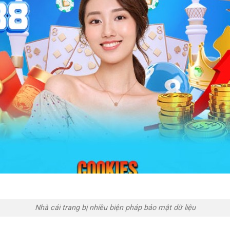
Nhà cái trang bị nhiều biện pháp bảo mật dữ liệu