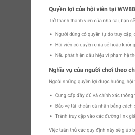
Quyền lợi của hội viên tại WW88
Trở thành thành viên của nhà cái, bạn sẽ
Người dùng có quyền tự do truy cập,
Hội viên có quyền chia sẻ hoặc không 
Nếu phát hiện dấu hiệu vi phạm hệ thố
Nghĩa vụ của người chơi theo 
Ngoài những quyền lợi được hưởng, hội v
Cung cấp đầy đủ và chính xác thông ti
Bảo vệ tài khoản cá nhân bằng cách 
Tránh truy cập vào các đường link g
Việc tuân thủ các quy định này sẽ giúp