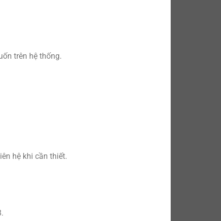
ốn trên hệ thống.
ên hệ khi cần thiết.
.