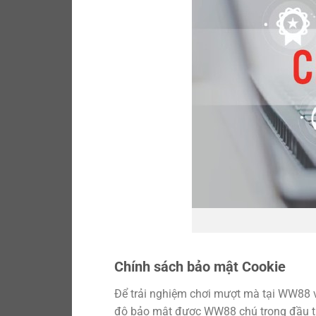
Chính sách bảo mật Cookie
Để trải nghiệm chơi mượt mà tại WW88 v
độ bảo mật được WW88 chú trọng đầu tư