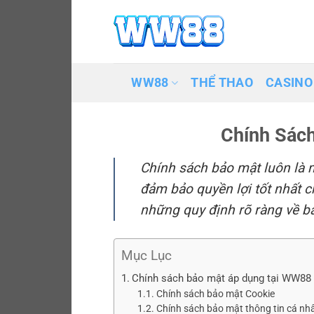
Bỏ
qua
nội
dung
WW88
THỂ THAO
CASINO
Chính Sác
Chính sách bảo mật luôn là 
đảm bảo quyền lợi tốt nhất c
những quy định rõ ràng về bả
Mục Lục
Chính sách bảo mật áp dụng tại WW88
Chính sách bảo mật Cookie
Chính sách bảo mật thông tin cá nh