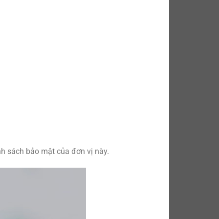
nh sách bảo mật của đơn vị này.