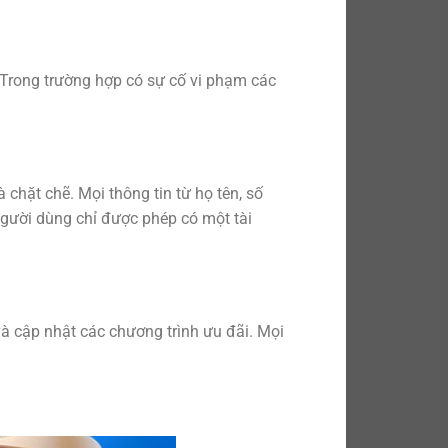
 Trong trường hợp có sự cố vi phạm các
chặt chẽ. Mọi thông tin từ họ tên, số
người dùng chỉ được phép có một tài
và cập nhật các chương trình ưu đãi. Mọi