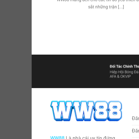
sắt những trận [...]
Đă
Đă
WW88
Là nhà cái uy tín đứng