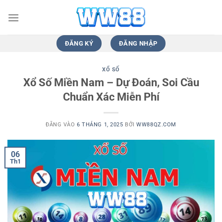
Bỏ
qua
nội
dung
ĐĂNG KÝ
ĐĂNG NHẬP
XỔ SỐ
Xổ Số Miền Nam – Dự Đoán, Soi Cầu
Chuẩn Xác Miễn Phí
ĐĂNG VÀO
6 THÁNG 1, 2025
BỞI
WW88QZ.COM
06
Th1