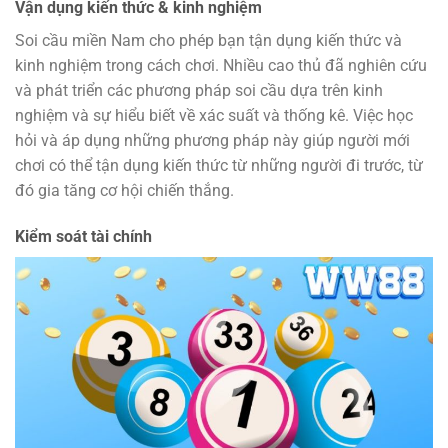
Vận dụng kiến thức & kinh nghiệm
Soi cầu miền Nam cho phép bạn tận dụng kiến thức và
kinh nghiệm trong cách chơi. Nhiều cao thủ đã nghiên cứu
và phát triển các phương pháp soi cầu dựa trên kinh
nghiệm và sự hiểu biết về xác suất và thống kê. Việc học
hỏi và áp dụng những phương pháp này giúp người mới
chơi có thể tận dụng kiến thức từ những người đi trước, từ
đó gia tăng cơ hội chiến thắng.
Kiểm soát tài chính