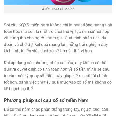
Kiểm soát tài chính
Soi cầu KQXS miền Nam không chỉ là hoạt động mang tính
toán học mà còn là một trò chơi thú vị, tạo nên sự hồi hộp
và hứng thú cho người tham gia. Quá trình phân tích, dự
đoán và chờ đợi kết quả mang lại những trải nghiệm đầy
kịch tính, khiến việc chơi xổ số trở nên thú vị hơn.
Khi áp dụng các phương pháp soi cầu, quý khách có thể
đưa ra quyết định có tính toán hơn về số tiền mình sẽ đầu
tư vào mỗi kỳ quay số. Điều này giúp kiểm soát tài chính
tốt hơn, tránh việc chi tiêu quá mức vào xổ số mà không có
kế hoạch cụ thể.
Phương pháp soi cầu xổ số miền Nam
Để có thể nắm chắc phần thắng trong tay, người chơi cần
hiểu rõ và áp dụng các phương pháp soi cầu XSMN một