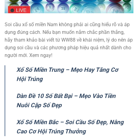
Soi cầu xổ số miền Nam không phải ai cũng hiểu rõ và áp
dụng đúng cách. Nếu bạn muốn nắm chắc phần thắng,
hãy tham khảo bài viết từ WW88 về khái niệm, lý do nên áp
dụng soi cầu và các phương pháp hiệu quả nhất dành cho
người mới. Xem ngay!
Xổ Số Miền Trung – Mẹo Hay Tăng Cơ
Hội Trúng
Dàn Đề 10 Số Bất Bại – Mẹo Vào Tiền
Nuôi Cặp Số Đẹp
Xổ Số Miền Bắc – Soi Cầu Số Đẹp, Nâng
Cao Cơ Hội Trúng Thưởng